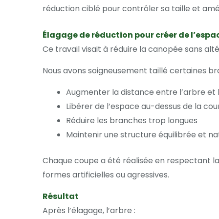
réduction ciblé pour contrôler sa taille et amé
Élagage de réduction pour créer de l’espa
Ce travail visait à réduire la canopée sans alt
Nous avons soigneusement taillé certaines bra
Augmenter la distance entre l’arbre et 
Libérer de l’espace au-dessus de la cou
Réduire les branches trop longues
Maintenir une structure équilibrée et na
Chaque coupe a été réalisée en respectant la 
formes artificielles ou agressives.
Résultat
Après l’élagage, l’arbre :