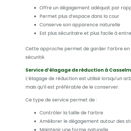
Offre un dégagement adéquat par rapp
Permet plus d’espace dans la cour
Conserve son apparence naturelle
Est plus sécuritaire et plus facile à ent
Cette approche permet de garder l’arbre en 
sécurité.
Service d’élagage de réduction à Casselm
L’élagage de réduction est utilisé lorsqu’un 
mais qu’il est préférable de le conserver.
Ce type de service permet de :
Contrôler la taille de l’arbre
Améliorer le dégagement autour des st
Maintenir une forme naturelle