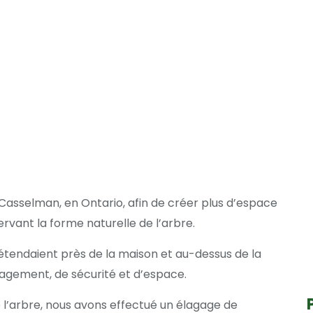
Casselman, en Ontario, afin de créer plus d’espace
rvant la forme naturelle de l’arbre.
’étendaient près de la maison et au-dessus de la
agement, de sécurité et d’espace.
e l’arbre, nous avons effectué un élagage de