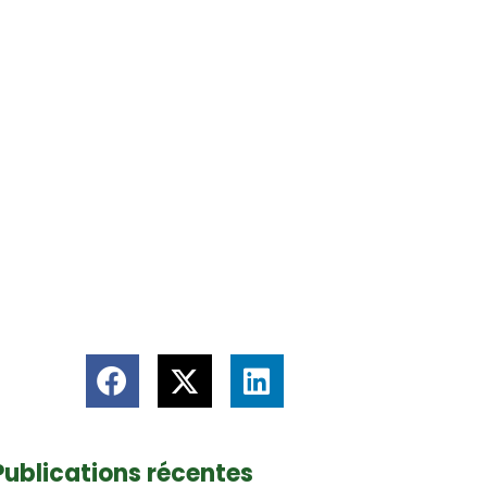
Publications récentes