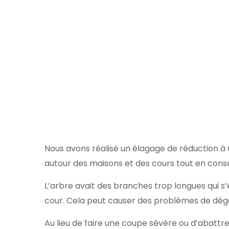
Nous avons réalisé un élagage de réduction à 
autour des maisons et des cours tout en conse
L’arbre avait des branches trop longues qui s
cour. Cela peut causer des problèmes de dég
Au lieu de faire une coupe sévère ou d’abattr