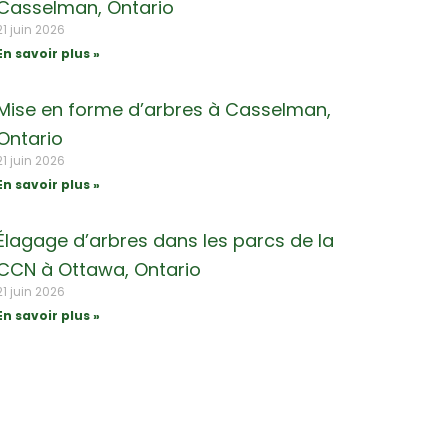
Casselman, Ontario
21 juin 2026
En savoir plus »
Mise en forme d’arbres à Casselman,
Ontario
21 juin 2026
En savoir plus »
Élagage d’arbres dans les parcs de la
CCN à Ottawa, Ontario
21 juin 2026
En savoir plus »